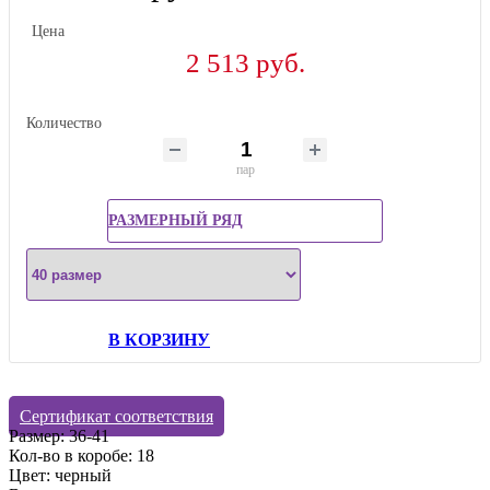
Цена
2 513 руб.
Количество
пар
РАЗМЕРНЫЙ РЯД
В КОРЗИНУ
Сертификат соответствия
Размер: 36-41
Кол-во в коробе: 18
Цвет: черный