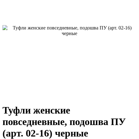
Туфли женские
повседневные, подошва ПУ
(арт. 02-16) черные