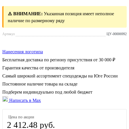
⚠️ ВНИМАНИЕ:
Указанная позиция имеет неполное
наличие по размерному ряду
Артикул
ЦУ-00006992
Нанесения логотипа
Бесплатная доставка по региону присутствия от 30 000 ₽
Гарантия качества от производителя
Самый широкий ассортимент спецодежды на Юге России
Постоянное наличие товара на складе
Подберем индивидуально под любой бюджет
Написать в Max
Цена по акции
2 412.48 руб.