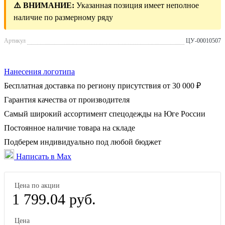
⚠️ ВНИМАНИЕ:
Указанная позиция имеет неполное
наличие по размерному ряду
Артикул
ЦУ-00010507
Нанесения логотипа
Бесплатная доставка по региону присутствия от 30 000 ₽
Гарантия качества от производителя
Самый широкий ассортимент спецодежды на Юге России
Постоянное наличие товара на складе
Подберем индивидуально под любой бюджет
Написать в Max
Цена по акции
1 799.04 руб.
Цена