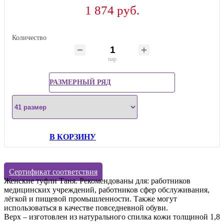
1 874 руб.
Количество
пар
РАЗМЕРНЫЙ РЯД
В КОРЗИНУ
Сертификат соответствия
Женские туфли Таня. Рекомендованы для: работников
медицинских учреждений, работников сфер обслуживания,
лёгкой и пищевой промышленности. Также могут
использоваться в качестве повседневной обуви.
Верх – изготовлен из натурального спилка кожи толщиной 1,8