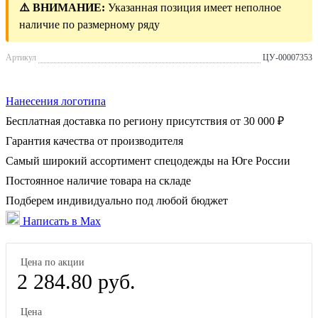
⚠️ ВНИМАНИЕ:
Указанная позиция имеет неполное
наличие по размерному ряду
Артикул
ЦУ-00007353
Нанесения логотипа
Бесплатная доставка по региону присутствия от 30 000 ₽
Гарантия качества от производителя
Самый широкий ассортимент спецодежды на Юге России
Постоянное наличие товара на складе
Подберем индивидуально под любой бюджет
Написать в Max
Цена по акции
2 284.80 руб.
Цена