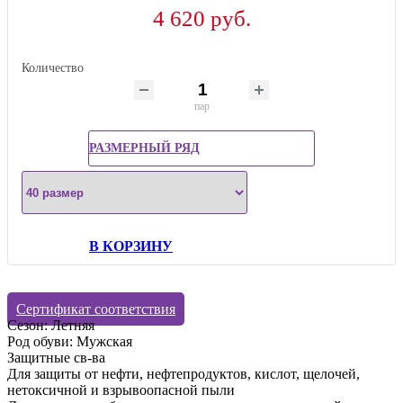
4 620 руб.
Количество
пар
РАЗМЕРНЫЙ РЯД
В КОРЗИНУ
Сертификат соответствия
Сезон: Летняя
Род обуви: Мужская
Защитные св-ва
Для защиты от нефти, нефтепродуктов, кислот, щелочей,
нетоксичной и взрывоопасной пыли