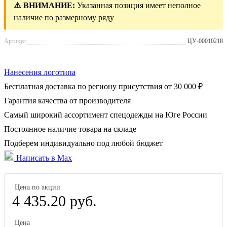
⚠️ ВНИМАНИЕ:
Указанная позиция имеет неполное
наличие по размерному ряду
Артикул
ЦУ-00010218
Нанесения логотипа
Бесплатная доставка по региону присутствия от 30 000 ₽
Гарантия качества от производителя
Самый широкий ассортимент спецодежды на Юге России
Постоянное наличие товара на складе
Подберем индивидуально под любой бюджет
Написать в Max
Цена по акции
4 435.20 руб.
Цена