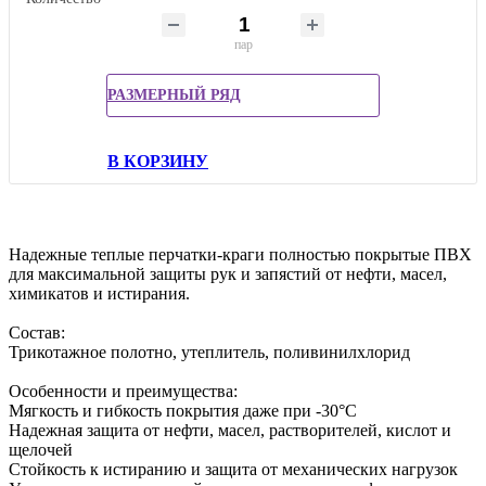
пар
РАЗМЕРНЫЙ РЯД
В КОРЗИНУ
Надежные теплые перчатки-краги полностью покрытые ПВХ
для максимальной защиты рук и запястий от нефти, масел,
химикатов и истирания.
Состав:
Трикотажное полотно, утеплитель, поливинилхлорид
Особенности и преимущества:
Мягкость и гибкость покрытия даже при -30°С
Надежная защита от нефти, масел, растворителей, кислот и
щелочей
Стойкость к истиранию и защита от механических нагрузок