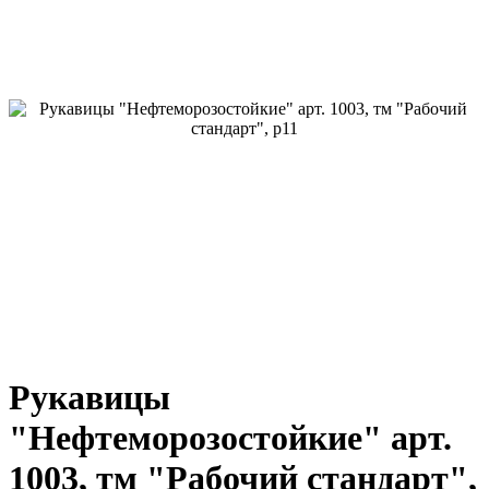
Рукавицы
"Нефтеморозостойкие" арт.
1003, тм "Рабочий стандарт",