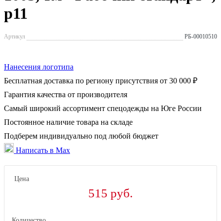
р11
Артикул
РБ-00010510
Нанесения логотипа
Бесплатная доставка по региону присутствия от 30 000 ₽
Гарантия качества от производителя
Самый широкий ассортимент спецодежды на Юге России
Постоянное наличие товара на складе
Подберем индивидуально под любой бюджет
Написать в Max
Цена
515 руб.
Количество