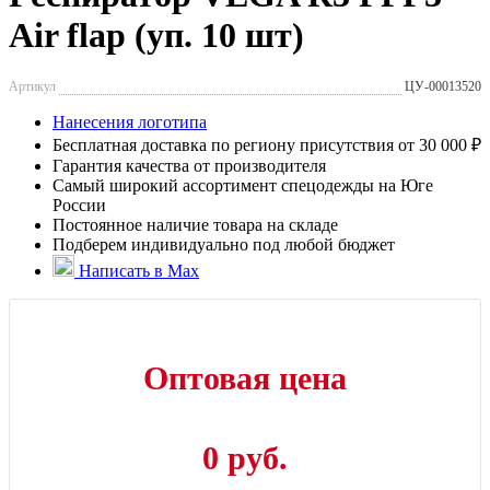
Air flap (уп. 10 шт)
Артикул
ЦУ-00013520
Нанесения логотипа
Бесплатная доставка по региону присутствия от 30 000 ₽
Гарантия качества от производителя
Самый широкий ассортимент спецодежды на Юге
России
Постоянное наличие товара на складе
Подберем индивидуально под любой бюджет
Написать в Max
Оптовая цена
0 руб.