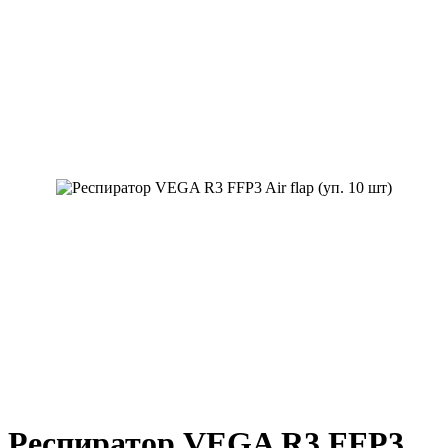
Респиратор VEGA R3 FFP3