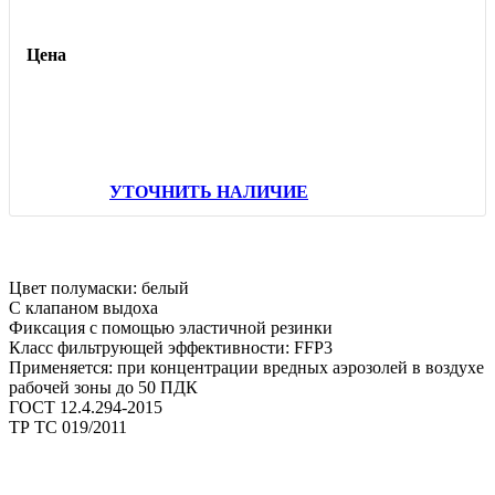
Цена
УТОЧНИТЬ НАЛИЧИЕ
Цвет полумаски: белый
С клапаном выдоха
Фиксация с помощью эластичной резинки
Класс фильтрующей эффективности: FFP3
Применяется: при концентрации вредных аэрозолей в воздухе
рабочей зоны до 50 ПДК
ГОСТ 12.4.294-2015
ТР ТС 019/2011