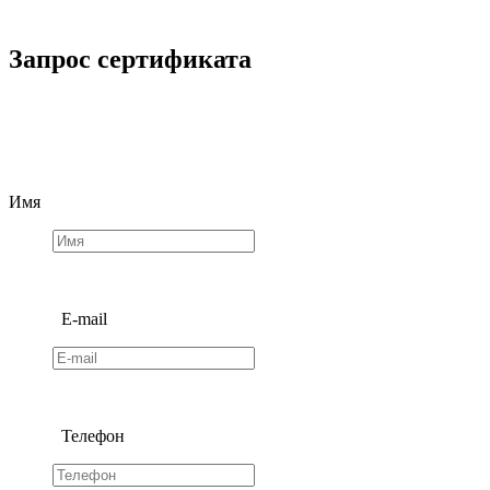
Запрос сертификата
Имя
E-mail
Телефон