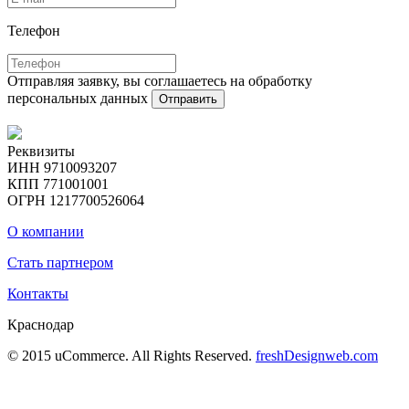
Телефон
Отправляя заявку, вы соглашаетесь на обработку
персональных данных
Отправить
Реквизиты
ИНН 9710093207
КПП 771001001
ОГРН 1217700526064
О компании
Стать партнером
Контакты
Краснодар
© 2015 uCommerce. All Rights Reserved.
freshDesignweb.com