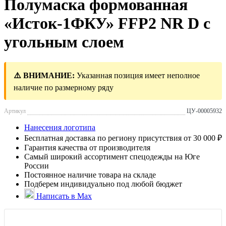
Полумаска формованная
«Исток-1ФКУ» FFP2 NR D с
угольным слоем
⚠️ ВНИМАНИЕ:
Указанная позиция имеет неполное
наличие по размерному ряду
Артикул
ЦУ-00005932
Нанесения логотипа
Бесплатная доставка по региону присутствия от 30 000 ₽
Гарантия качества от производителя
Самый широкий ассортимент спецодежды на Юге
России
Постоянное наличие товара на складе
Подберем индивидуально под любой бюджет
Написать в Max