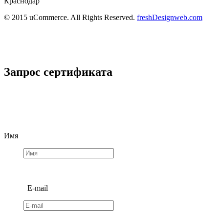
Краснодар
© 2015 uCommerce. All Rights Reserved.
freshDesignweb.com
Запрос сертификата
Имя
E-mail