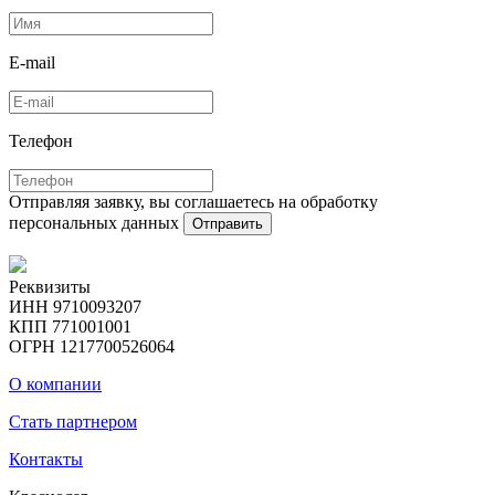
E-mail
Телефон
Отправляя заявку, вы соглашаетесь на обработку
персональных данных
Отправить
Реквизиты
ИНН 9710093207
КПП 771001001
ОГРН 1217700526064
О компании
Стать партнером
Контакты