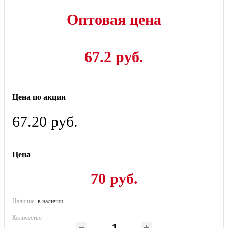
Оптовая цена
67.2 руб.
Цена по акции
67.20 руб.
Цена
70 руб.
Наличие:
в наличии
Количество