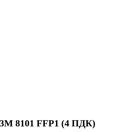
3M 8101 FFP1 (4 ПДК)