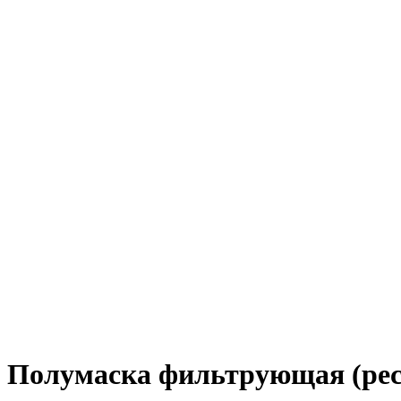
Полумаска фильтрующая (рес