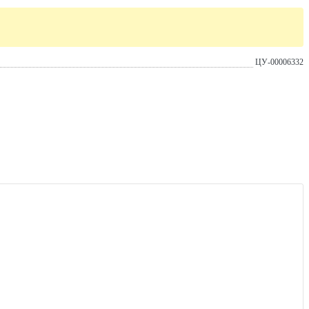
ЦУ-00006332