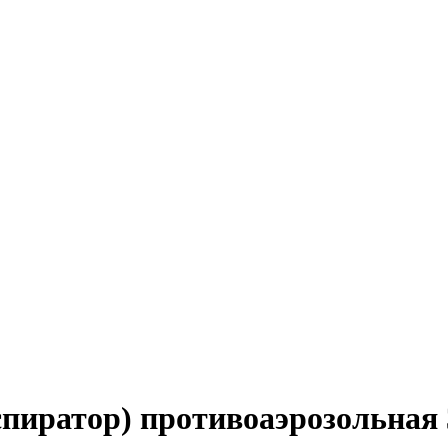
пиратор) противоаэрозольная 