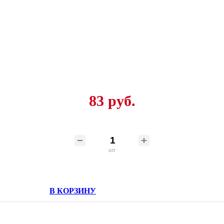
83 руб.
шт
В КОРЗИНУ