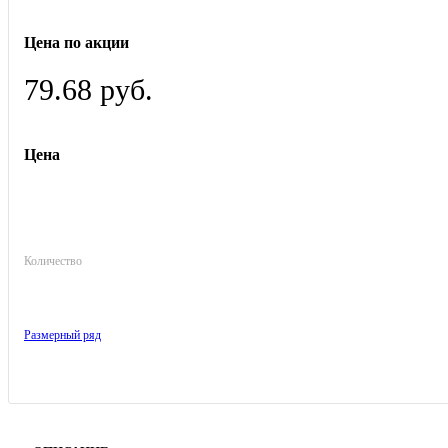
Цена по акции
79.68 руб.
Цена
Количество
Размерный ряд