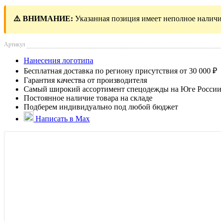
⚠️ ВНИМАНИЕ:
Указанная позиция имеет неполное наличи
Артикул
Нанесения логотипа
Бесплатная доставка по региону присутствия от 30 000 ₽
Гарантия качества от производителя
Самый широкий ассортимент спецодежды на Юге Росси
Постоянное наличие товара на складе
Подберем индивидуально под любой бюджет
Написать в Max