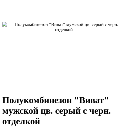
Полукомбинезон "Виват"
мужской цв. серый с черн.
отделкой