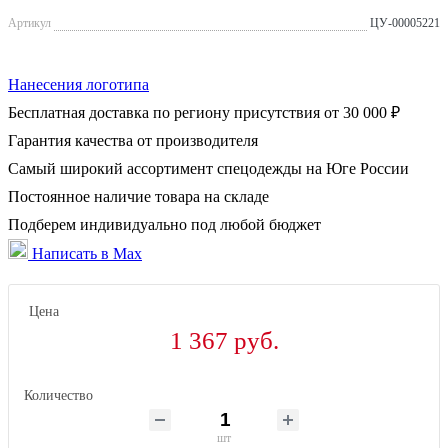
Артикул
ЦУ-00005221
Нанесения логотипа
Бесплатная доставка по региону присутствия от 30 000 ₽
Гарантия качества от производителя
Самый широкий ассортимент спецодежды на Юге России
Постоянное наличие товара на складе
Подберем индивидуально под любой бюджет
Написать в Max
Цена
1 367 руб.
Количество
шт