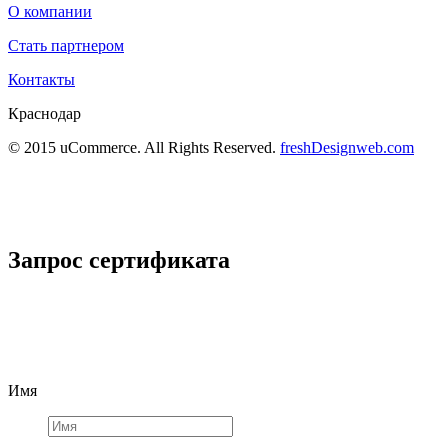
О компании
Стать партнером
Контакты
Краснодар
© 2015 uCommerce. All Rights Reserved.
freshDesignweb.com
Запрос сертификата
Имя