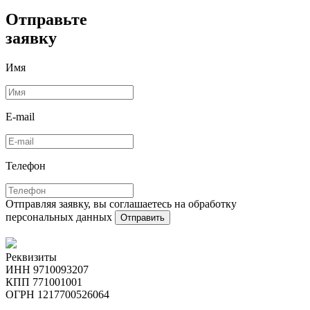
Отправьте
заявку
Имя
E-mail
Телефон
Отправляя заявку, вы соглашаетесь на обработку
персональных данных
Отправить
Реквизиты
ИНН 9710093207
КПП 771001001
ОГРН 1217700526064