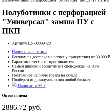
Полуботинки с перфорацией
"Универсал" замша ПУ с
ПКП
Артикул
ЦУ-00009428
Нанесения логотипа
Бесплатная доставка по региону присутствия от 30 000 ₽
Гарантия качества от производителя
Самый широкий ассортимент спецодежды на Юге
России
Постоянное наличие товара на складе
Подберем индивидуально под любой бюджет
Написать в Max
Оптовая цена
2886.72 руб.