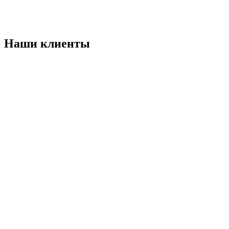
Наши клиенты