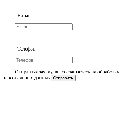
E-mail
Телефон
Отправляя заявку, вы соглашаетесь на обработку
персональных данных
Отправить