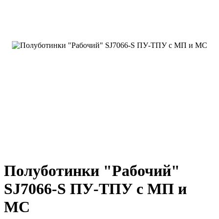
Полуботинки "Рабочий"
SJ7066-S ПУ-ТПУ с МП и
МС