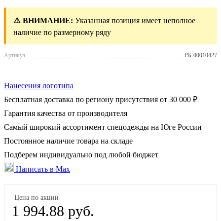
⚠️ ВНИМАНИЕ:
Указанная позиция имеет неполное
наличие по размерному ряду
Артикул
РБ-00010427
Нанесения логотипа
Бесплатная доставка по региону присутствия от 30 000 ₽
Гарантия качества от производителя
Самый широкий ассортимент спецодежды на Юге России
Постоянное наличие товара на складе
Подберем индивидуально под любой бюджет
Написать в Max
Цена по акции
1 994.88 руб.