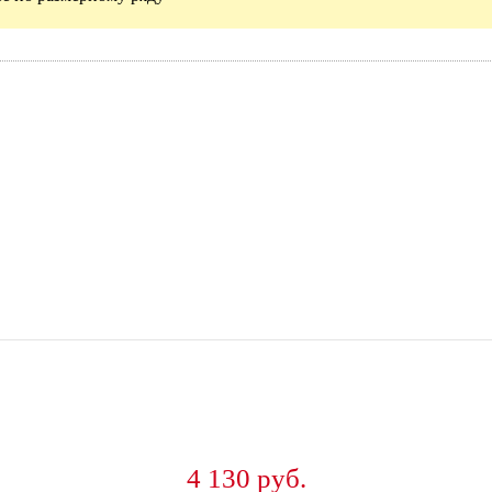
4 130 руб.