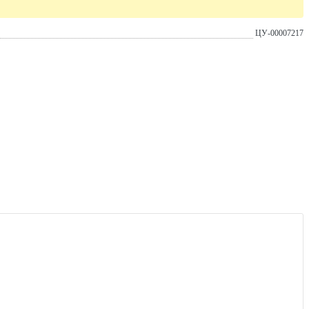
ЦУ-00007217