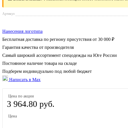
Артикул
Нанесения логотипа
Бесплатная доставка по региону присутствия от 30 000 ₽
Гарантия качества от производителя
Самый широкий ассортимент спецодежды на Юге России
Постоянное наличие товара на складе
Подберем индивидуально под любой бюджет
Написать в Max
Цена по акции
3 964.80 руб.
Цена