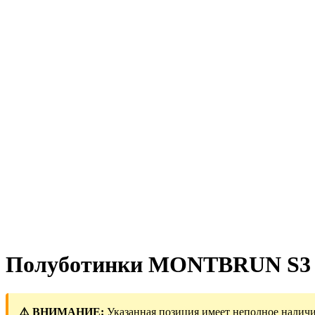
Полуботинки MONTBRUN S3 
⚠️ ВНИМАНИЕ:
Указанная позиция имеет неполное наличи