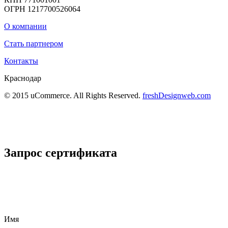
ОГРН 1217700526064
О компании
Стать партнером
Контакты
Краснодар
© 2015 uCommerce. All Rights Reserved.
freshDesignweb.com
Запрос сертификата
Имя