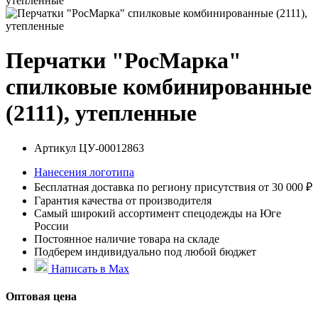
утепленные
Перчатки "РосМарка"
спилковые комбинированные
(2111), утепленные
Артикул
ЦУ-00012863
Нанесения логотипа
Бесплатная доставка по региону присутствия от 30 000 ₽
Гарантия качества от производителя
Самый широкий ассортимент спецодежды на Юге
России
Постоянное наличие товара на складе
Подберем индивидуально под любой бюджет
Написать в Max
Оптовая цена