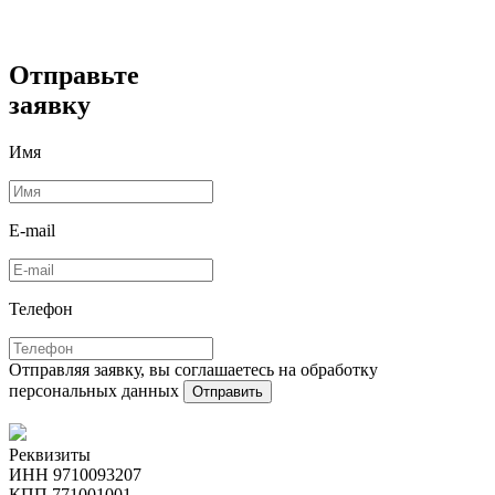
Отправьте
заявку
Имя
E-mail
Телефон
Отправляя заявку, вы соглашаетесь на обработку
персональных данных
Отправить
Реквизиты
ИНН 9710093207
КПП 771001001