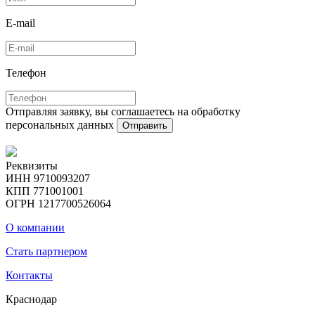
E-mail
Телефон
Отправляя заявку, вы соглашаетесь на обработку
персональных данных
Отправить
Реквизиты
ИНН 9710093207
КПП 771001001
ОГРН 1217700526064
О компании
Стать партнером
Контакты
Краснодар