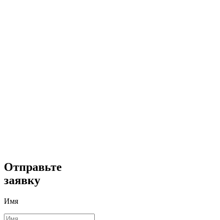
Отправьте
заявку
Имя