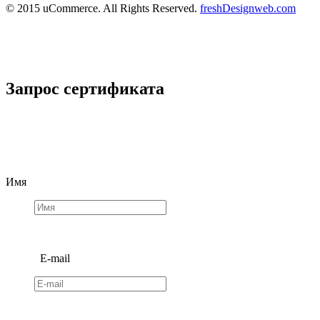
© 2015 uCommerce. All Rights Reserved.
freshDesignweb.com
Запрос сертификата
Имя
E-mail