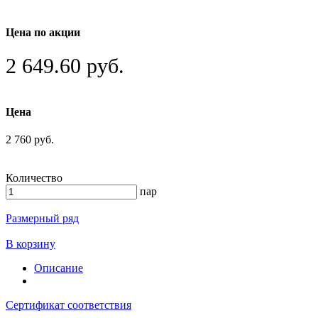
Цена по акции
2 649.60 руб.
Цена
2 760 руб.
Количество
пар
Размерный ряд
В корзину
Описание
Сертификат соответствия