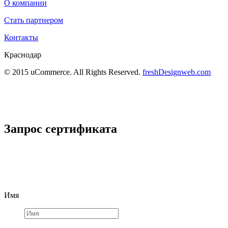
О компании
Стать партнером
Контакты
Краснодар
© 2015 uCommerce. All Rights Reserved.
freshDesignweb.com
Запрос сертификата
Имя