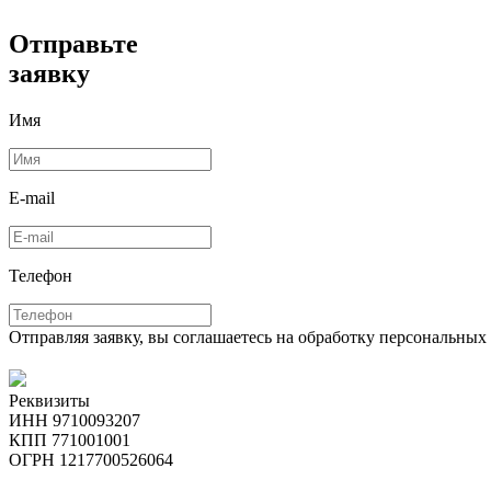
Отправьте
заявку
Имя
E-mail
Телефон
Отправляя заявку, вы соглашаетесь на обработку персональны
Реквизиты
ИНН 9710093207
КПП 771001001
ОГРН 1217700526064