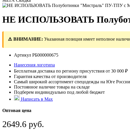
МЕГА Скидка
НЕ ИСПОЛЬЗОВАТЬ Полуботи
⚠️ ВНИМАНИЕ:
Указанная позиция имеет неполное наличи
Артикул
РБ000000675
Нанесения логотипа
Бесплатная доставка по региону присутствия от 30 000 ₽
Гарантия качества от производителя
Самый широкий ассортимент спецодежды на Юге Росси
Постоянное наличие товара на складе
Подберем индивидуально под любой бюджет
Написать в Max
Оптовая цена
2649.6 руб.