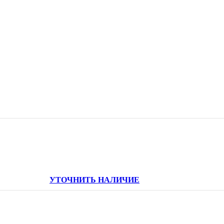
УТОЧНИТЬ НАЛИЧИЕ