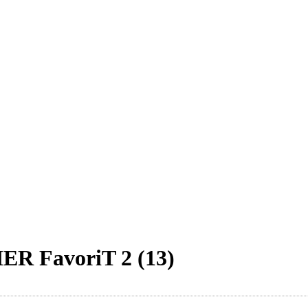
R FavoriT 2 (13)