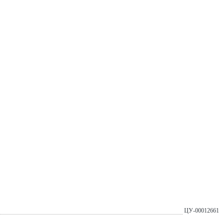
ЦУ-00012661