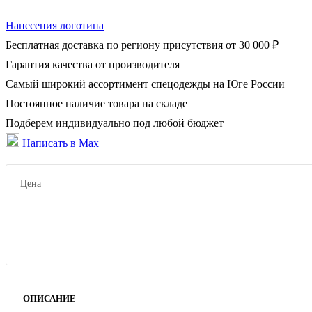
Нанесения логотипа
Бесплатная доставка по региону присутствия от 30 000 ₽
Гарантия качества от производителя
Самый широкий ассортимент спецодежды на Юге России
Постоянное наличие товара на складе
Подберем индивидуально под любой бюджет
Написать в Max
Цена
ОПИСАНИЕ