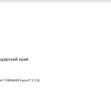
КОНТАКТЫ
ВАКАНСИИ
дарский край
-7 PREMIER FavoriT 2 (13)