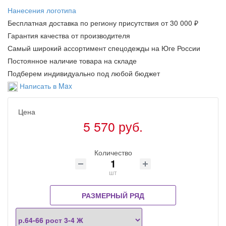
Нанесения логотипа
Бесплатная доставка по региону присутствия от 30 000 ₽
Гарантия качества от производителя
Самый широкий ассортимент спецодежды на Юге России
Постоянное наличие товара на складе
Подберем индивидуально под любой бюджет
Написать в Max
Цена
5 570 руб.
Количество
шт
РАЗМЕРНЫЙ РЯД