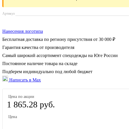
Артикул
Нанесения логотипа
Бесплатная доставка по региону присутствия от 30 000 ₽
Гарантия качества от производителя
Самый широкий ассортимент спецодежды на Юге России
Постоянное наличие товара на складе
Подберем индивидуально под любой бюджет
Написать в Max
Цена по акции
1 865.28 руб.
Цена