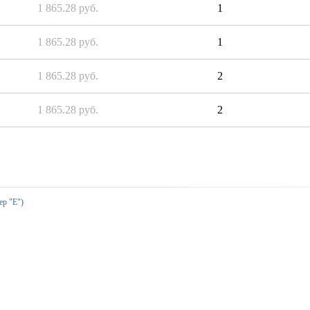
1 865.28 руб.
1
1 865.28 руб.
1
1 865.28 руб.
2
1 865.28 руб.
2
ер "Е")