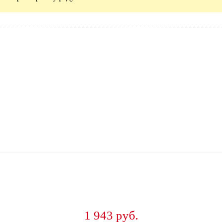
1 943 руб.