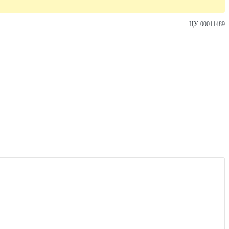
ЦУ-00011489