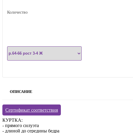
Количество
ОПИСАНИЕ
Сертификат соответствия
КУРТКА:
- прямого силуэта
- длиной до середины бедра