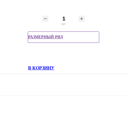
шт
РАЗМЕРНЫЙ РЯД
В КОРЗИНУ