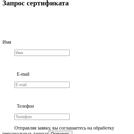
Запрос сертификата
Имя
E-mail
Телефон
Отправляя заявку, вы соглашаетесь на обработку
персональных данных
Отправить