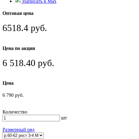
Написать в Max
Оптовая цена
6518.4 руб.
Цена по акции
6 518.40 руб.
Цена
6 790 руб.
Количество
шт
Размерный ряд