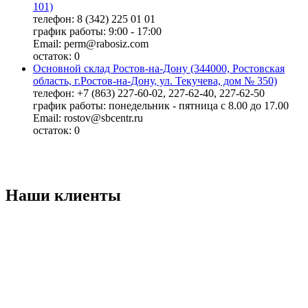
101)
телефон: 8 (342) 225 01 01
график работы: 9:00 - 17:00
Email: perm@rabosiz.com
остаток:
0
Основной склад Ростов-на-Дону (344000, Ростовская
область, г.Ростов-на-Дону, ул. Текучева, дом № 350)
телефон: +7 (863) 227-60-02, 227-62-40, 227-62-50
график работы: понедельник - пятница с 8.00 до 17.00
Email: rostov@sbcentr.ru
остаток:
0
Наши клиенты