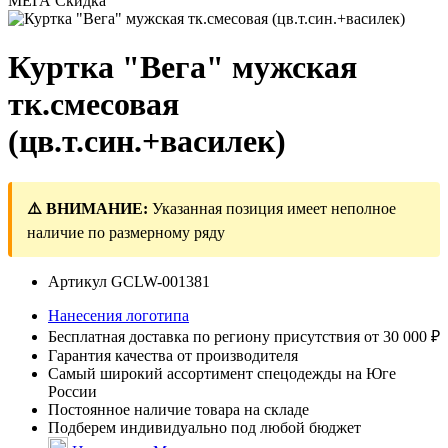
МЕГА Скидка
Куртка "Вега" мужская
тк.смесовая
(цв.т.син.+василек)
⚠️ ВНИМАНИЕ:
Указанная позиция имеет неполное
наличие по размерному ряду
Артикул
GCLW-001381
Нанесения логотипа
Бесплатная доставка по региону присутствия от 30 000 ₽
Гарантия качества от производителя
Самый широкий ассортимент спецодежды на Юге
России
Постоянное наличие товара на складе
Подберем индивидуально под любой бюджет