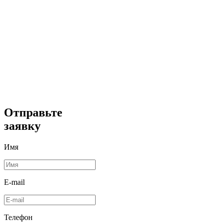
Отправьте
заявку
Имя
E-mail
Телефон