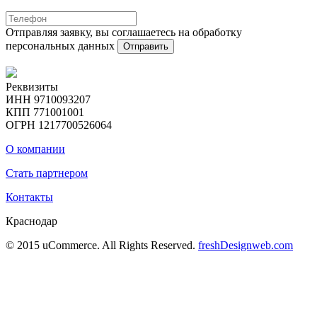
Отправляя заявку, вы соглашаетесь на обработку
персональных данных
Отправить
Реквизиты
ИНН 9710093207
КПП 771001001
ОГРН 1217700526064
О компании
Стать партнером
Контакты
Краснодар
© 2015 uCommerce. All Rights Reserved.
freshDesignweb.com