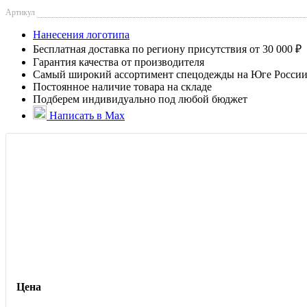
Артикул
Нанесения логотипа
Бесплатная доставка по региону присутствия от 30 000 ₽
Гарантия качества от производителя
Самый широкий ассортимент спецодежды на Юге Росси
Постоянное наличие товара на складе
Подберем индивидуально под любой бюджет
Написать в Max
Цена