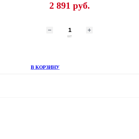
2 891 руб.
шт
В КОРЗИНУ