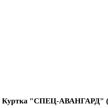
Куртка "СПЕЦ-АВАНГАРД" (