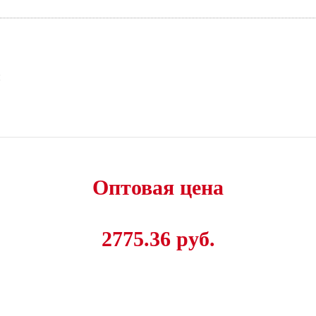
и
Оптовая цена
2775.36 руб.