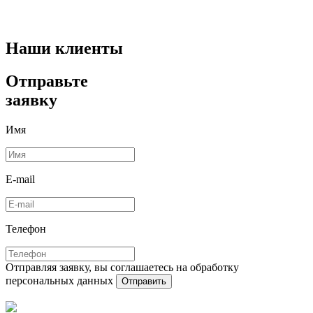
Наши клиенты
Отправьте
заявку
Имя
E-mail
Телефон
Отправляя заявку, вы соглашаетесь на обработку
персональных данных
Отправить