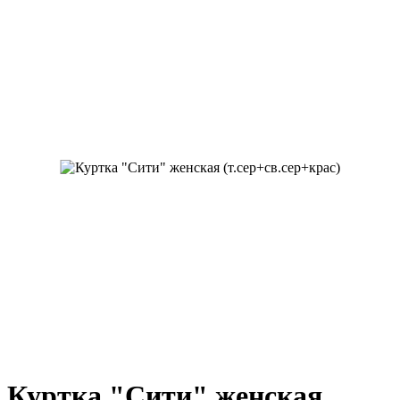
Куртка "Сити" женская