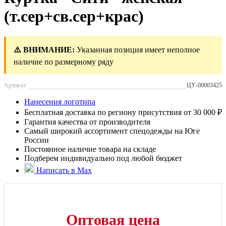
(т.сер+св.сер+крас)
⚠️ ВНИМАНИЕ:
Указанная позиция имеет неполное
наличие по размерному ряду
Артикул
ЦУ-00003425
Нанесения логотипа
Бесплатная доставка по региону присутствия от 30 000 ₽
Гарантия качества от производителя
Самый широкий ассортимент спецодежды на Юге
России
Постоянное наличие товара на складе
Подберем индивидуально под любой бюджет
Написать в Max
Оптовая цена