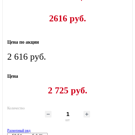
2616 руб.
Цена по акции
2 616 руб.
Цена
2 725 руб.
Количество
шт
Размерный ряд