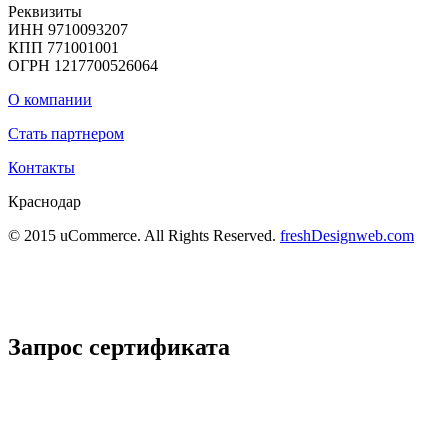
Реквизиты
ИНН 9710093207
КПП 771001001
ОГРН 1217700526064
О компании
Стать партнером
Контакты
Краснодар
© 2015 uCommerce. All Rights Reserved.
freshDesignweb.com
Запрос сертификата