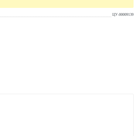
ЦУ-00009139