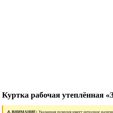
Куртка рабочая утеплённая «З
⚠️ ВНИМАНИЕ:
Указанная позиция имеет неполное наличи