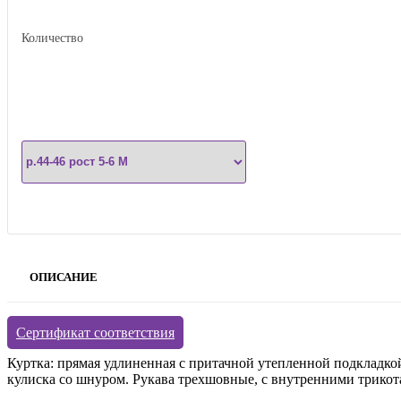
Количество
ОПИСАНИЕ
Сертификат соответствия
Куртка: прямая удлиненная с притачной утепленной подкладко
кулиска со шнуром. Рукава трехшовные, с внутренними трикот