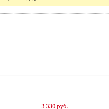
3 330 руб.