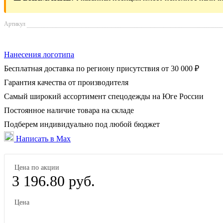
Артикул
Нанесения логотипа
Бесплатная доставка по региону присутствия от 30 000 ₽
Гарантия качества от производителя
Самый широкий ассортимент спецодежды на Юге России
Постоянное наличие товара на складе
Подберем индивидуально под любой бюджет
Написать в Max
Цена по акции
3 196.80 руб.
Цена