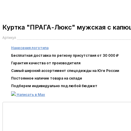
Куртка "ПРАГА-Люкс" мужская с капюш
Артикул
Нанесения логотипа
Бесплатная доставка по региону присутствия от 30 000 ₽
Гарантия качества от производителя
Самый широкий ассортимент спецодежды на Юге России
Постоянное наличие товара на складе
Подберем индивидуально под любой бюджет
Написать в Max