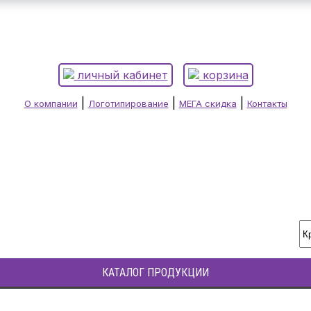
личный кабинет
корзина
|
|
|
О компании
Логотипирование
МЕГА скидка
Контакты
КАТАЛОГ ПРОДУКЦИИ