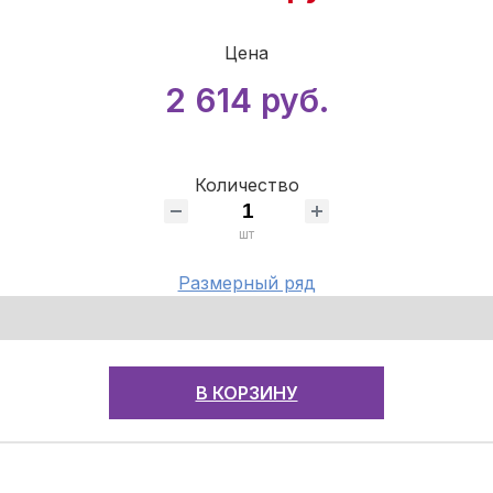
Цена
2 614 руб.
Количество
шт
Размерный ряд
В КОРЗИНУ