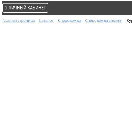
ЛИЧНЫЙ КАБИНЕТ
Главная страница
Каталог
Спецодежда
Спецодежда зимняя
Ку