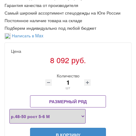
Гарантия качества от производителя
Самый широкий ассортимент спецодежды на Юге России
Постоянное наличие товара на складе
Подберем индивидуально под любой бюджет
Написать в Max
Цена
8 092 руб.
Количество
шт
РАЗМЕРНЫЙ РЯД
В КОРЗИНУ