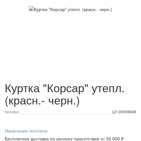
Куртка "Корсар" утепл.
(красн.- черн.)
Артикул
ЦУ-00009946
Нанесения логотипа
Бесплатная доставка по региону присутствия от 30 000 ₽