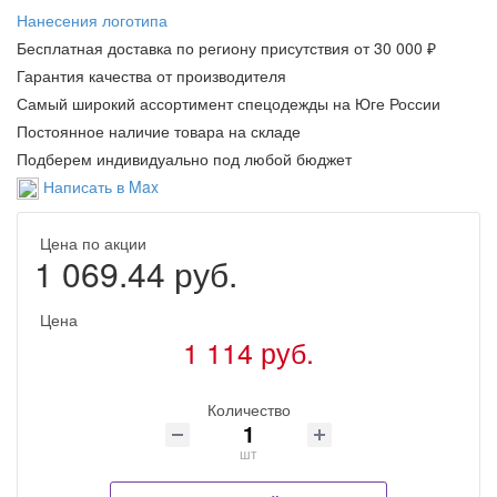
Нанесения логотипа
Бесплатная доставка по региону присутствия от 30 000 ₽
Гарантия качества от производителя
Самый широкий ассортимент спецодежды на Юге России
Постоянное наличие товара на складе
Подберем индивидуально под любой бюджет
Написать в Max
Цена по акции
1 069.44 руб.
Цена
1 114 руб.
Количество
шт