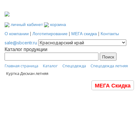
личный кабинет
корзина
О компании
|
Логотипирование
|
МЕГА скидка
|
Контакты
sale@sbcentr.ru
Каталог продукции
Главная страница
Каталог
Спецодежда
Спецодежда летняя
Куртка Десман летняя
МЕГА Скидка