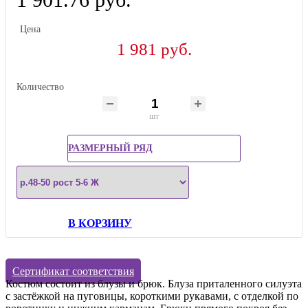
Цена
1 981 руб.
Количество
шт
РАЗМЕРНЫЙ РЯД
В КОРЗИНУ
Сертификат соответствия
Костюм состоит из блузы и брюк. Блуза приталенного силуэта
с застёжкой на пуговицы, короткими рукавами, с отделкой по