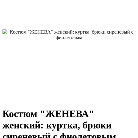
Костюм "ЖЕНЕВА"
женский: куртка, брюки
сиреневый с фиолетовым