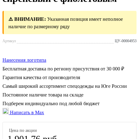
⚠️ ВНИМАНИЕ:
Указанная позиция имеет неполное
наличие по размерному ряду
Артикул
ЦУ-00004953
Нанесения логотипа
Бесплатная доставка по региону присутствия от 30 000 ₽
Гарантия качества от производителя
Самый широкий ассортимент спецодежды на Юге России
Постоянное наличие товара на складе
Подберем индивидуально под любой бюджет
Написать в Max
Цена по акции
1 901.76 руб.