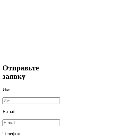
Отправьте
заявку
Имя
E-mail
Телефон