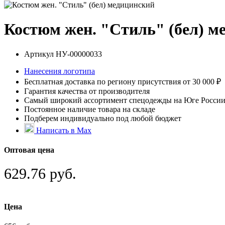
Костюм жен. "Стиль" (бел) м
Артикул
НУ-00000033
Нанесения логотипа
Бесплатная доставка по региону присутствия от 30 000 ₽
Гарантия качества от производителя
Самый широкий ассортимент спецодежды на Юге Росси
Постоянное наличие товара на складе
Подберем индивидуально под любой бюджет
Написать в Max
Оптовая цена
629.76 руб.
Цена