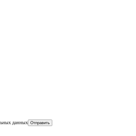
льных данных
Отправить