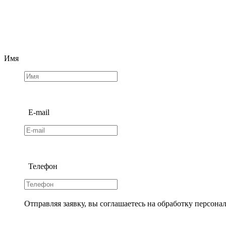
Имя
E-mail
Телефон
Отправляя заявку, вы соглашаетесь на обработку персона