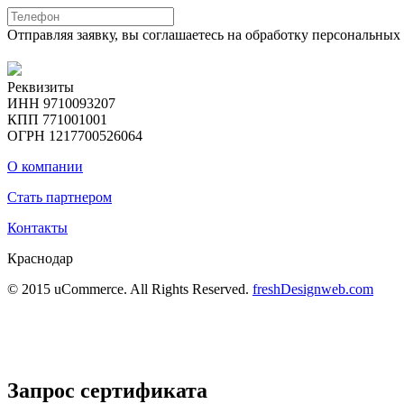
Отправляя заявку, вы соглашаетесь на обработку персональны
Реквизиты
ИНН 9710093207
КПП 771001001
ОГРН 1217700526064
О компании
Стать партнером
Контакты
Краснодар
© 2015 uCommerce. All Rights Reserved.
freshDesignweb.com
Запрос сертификата