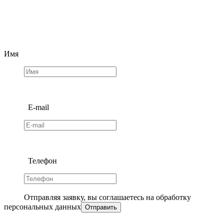
Имя
E-mail
Телефон
Отправляя заявку, вы соглашаетесь на обработку
персональных данных
Отправить