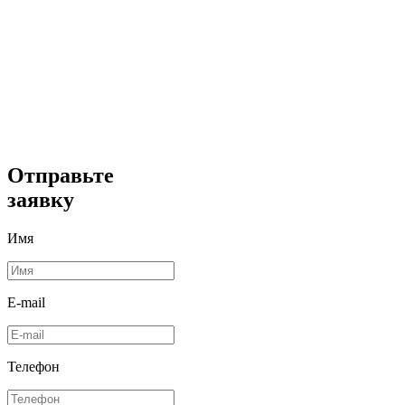
Отправьте
заявку
Имя
E-mail
Телефон