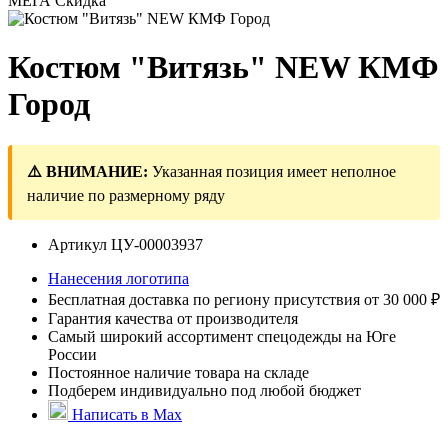
МЕГА Скидка
Костюм "Витязь" NEW КМФ
Город
⚠️ ВНИМАНИЕ:
Указанная позиция имеет неполное
наличие по размерному ряду
Артикул
ЦУ-00003937
Нанесения логотипа
Бесплатная доставка по региону присутствия от 30 000 ₽
Гарантия качества от производителя
Самый широкий ассортимент спецодежды на Юге
России
Постоянное наличие товара на складе
Подберем индивидуально под любой бюджет
Написать в Max