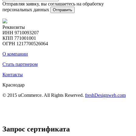
Отправляя заявку, вы соглашаетесь на обработку
персональных данных
Отправить
Реквизиты
ИНН 9710093207
КПП 771001001
ОГРН 1217700526064
О компании
Стать партнером
Контакты
Краснодар
© 2015 uCommerce. All Rights Reserved.
freshDesignweb.com
Запрос сертификата