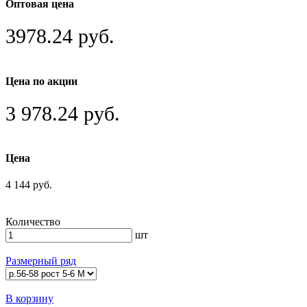
Оптовая цена
3978.24 руб.
Цена по акции
3 978.24 руб.
Цена
4 144 руб.
Количество
шт
Размерный ряд
В корзину