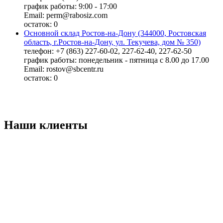
график работы: 9:00 - 17:00
Email: perm@rabosiz.com
остаток:
0
Основной склад Ростов-на-Дону (344000, Ростовская
область, г.Ростов-на-Дону, ул. Текучева, дом № 350)
телефон: +7 (863) 227-60-02, 227-62-40, 227-62-50
график работы: понедельник - пятница с 8.00 до 17.00
Email: rostov@sbcentr.ru
остаток:
0
Наши клиенты