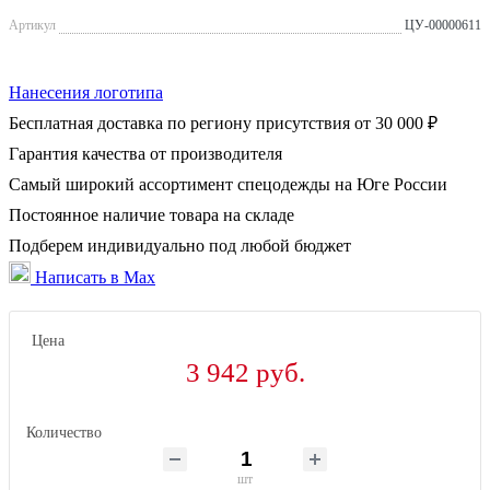
Артикул
ЦУ-00000611
Нанесения логотипа
Бесплатная доставка по региону присутствия от 30 000 ₽
Гарантия качества от производителя
Самый широкий ассортимент спецодежды на Юге России
Постоянное наличие товара на складе
Подберем индивидуально под любой бюджет
Написать в Max
Цена
3 942 руб.
Количество
шт