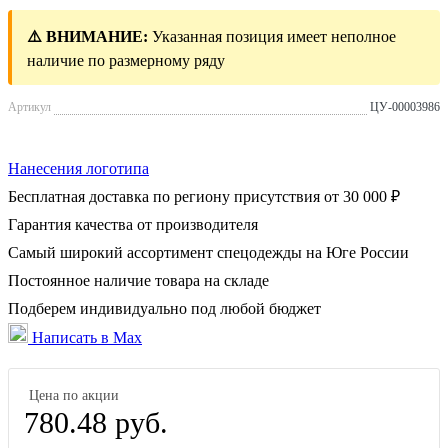
⚠️ ВНИМАНИЕ:
Указанная позиция имеет неполное
наличие по размерному ряду
Артикул
ЦУ-00003986
Нанесения логотипа
Бесплатная доставка по региону присутствия от 30 000 ₽
Гарантия качества от производителя
Самый широкий ассортимент спецодежды на Юге России
Постоянное наличие товара на складе
Подберем индивидуально под любой бюджет
Написать в Max
Цена по акции
780.48 руб.