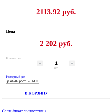
2113.92 руб.
Цена
2 202 руб.
Количество
шт
Размерный ряд
В КОРЗИНУ
Сертификат соответствия