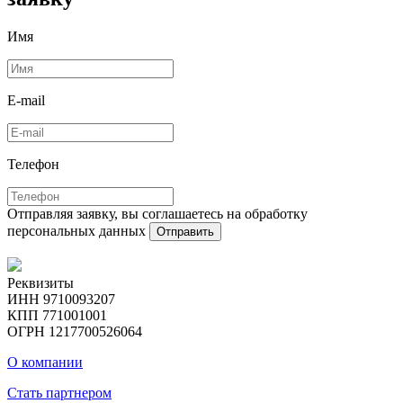
Имя
E-mail
Телефон
Отправляя заявку, вы соглашаетесь на обработку
персональных данных
Отправить
Реквизиты
ИНН 9710093207
КПП 771001001
ОГРН 1217700526064
О компании
Стать партнером