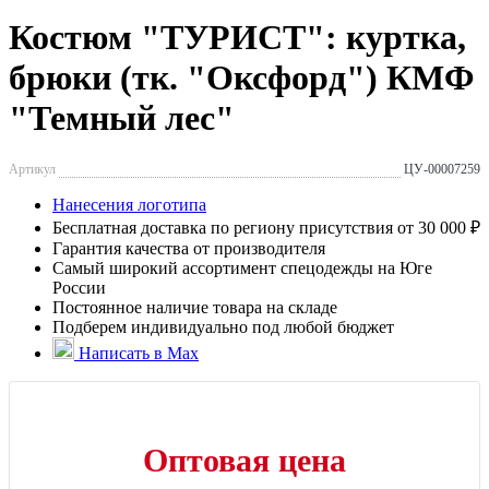
Костюм "ТУРИСТ": куртка,
брюки (тк. "Оксфорд") КМФ
"Темный лес"
Артикул
ЦУ-00007259
Нанесения логотипа
Бесплатная доставка по региону присутствия от 30 000 ₽
Гарантия качества от производителя
Самый широкий ассортимент спецодежды на Юге
России
Постоянное наличие товара на складе
Подберем индивидуально под любой бюджет
Написать в Max
Оптовая цена