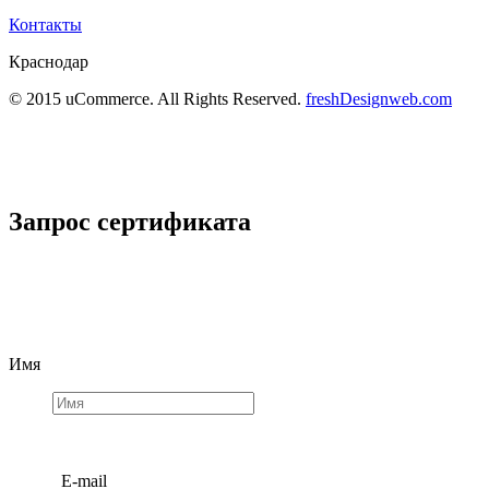
Контакты
Краснодар
© 2015 uCommerce. All Rights Reserved.
freshDesignweb.com
Запрос сертификата
Имя
E-mail