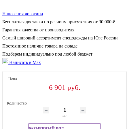
Нанесения логотипа
Бесплатная доставка по региону присутствия от 30 000 ₽
Гарантия качества от производителя
Самый широкий ассортимент спецодежды на Юге России
Постоянное наличие товара на складе
Подберем индивидуально под любой бюджет
Написать в Max
Цена
6 901 руб.
Количество
шт
РАЗМЕРНЫЙ РЯД