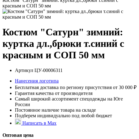
Костюм "Сатурн" зимний: куртка дл.,брюки т.синий с
красным и СОП 50 мм
Костюм "Сатурн" зимний:
куртка дл.,брюки т.синий с
красным и СОП 50 мм
Артикул
ЦУ-00006311
Нанесения логотипа
Бесплатная доставка по региону присутствия от 30 000 ₽
Гарантия качества от производителя
Самый широкий ассортимент спецодежды на Юге
России
Постоянное наличие товара на складе
Подберем индивидуально под любой бюджет
Написать в Max
Оптовая цена