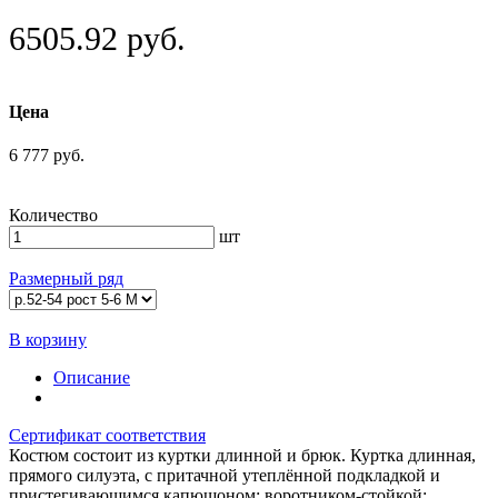
6505.92 руб.
Цена
6 777 руб.
Количество
шт
Размерный ряд
В корзину
Описание
Сертификат соответствия
Костюм состоит из куртки длинной и брюк. Куртка длинная,
прямого силуэта, с притачной утеплённой подкладкой и
пристегивающимся капюшоном; воротником-стойкой;