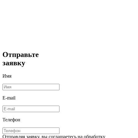
Отправьте
заявку
Имя
E-mail
Телефон
Отправляя заявку, вы соглашаетесь на обработку