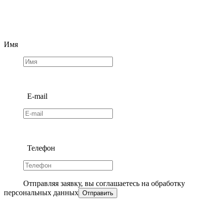
Имя
E-mail
Телефон
Отправляя заявку, вы соглашаетесь на обработку
персональных данных
Отправить