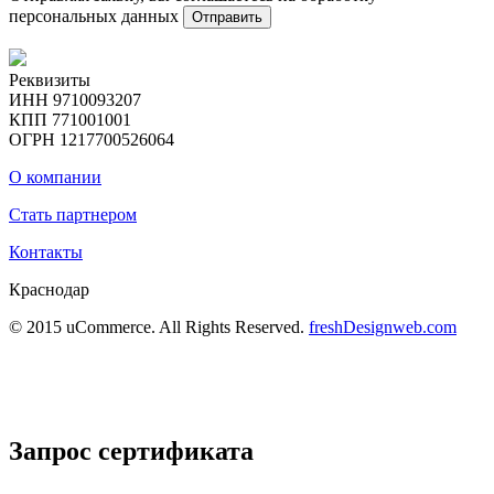
персональных данных
Отправить
Реквизиты
ИНН 9710093207
КПП 771001001
ОГРН 1217700526064
О компании
Стать партнером
Контакты
Краснодар
© 2015 uCommerce. All Rights Reserved.
freshDesignweb.com
Запрос сертификата