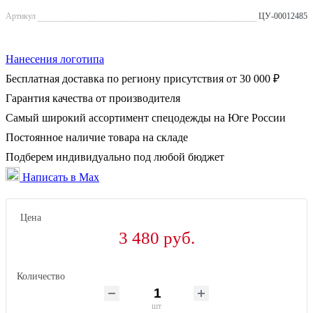
Артикул
ЦУ-00012485
Нанесения логотипа
Бесплатная доставка по региону присутствия от 30 000 ₽
Гарантия качества от производителя
Самый широкий ассортимент спецодежды на Юге России
Постоянное наличие товара на складе
Подберем индивидуально под любой бюджет
Написать в Max
Цена
3 480 руб.
Количество
шт