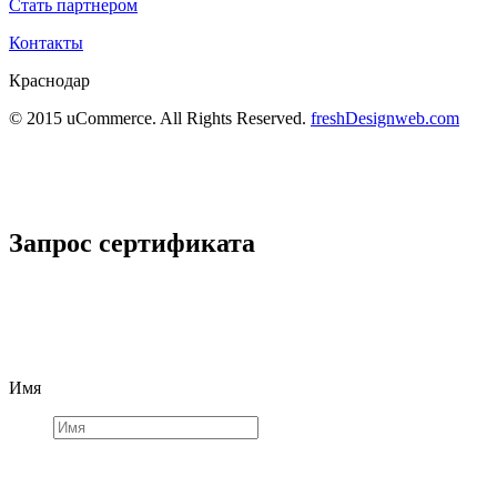
Стать партнером
Контакты
Краснодар
© 2015 uCommerce. All Rights Reserved.
freshDesignweb.com
Запрос сертификата
Имя