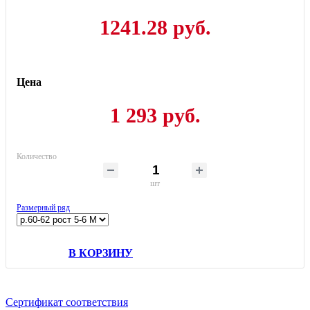
1241.28 руб.
Цена
1 293 руб.
Количество
шт
Размерный ряд
В КОРЗИНУ
Сертификат соответствия