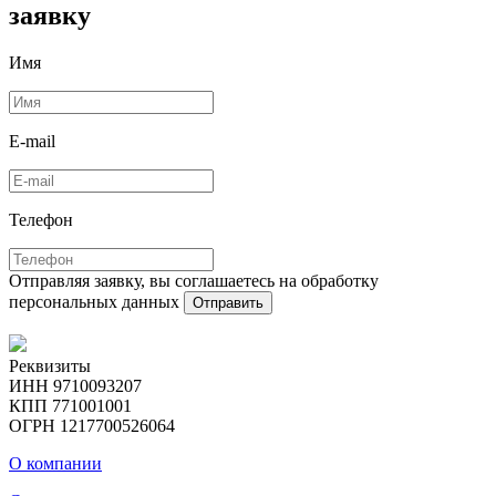
заявку
Имя
E-mail
Телефон
Отправляя заявку, вы соглашаетесь на обработку
персональных данных
Отправить
Реквизиты
ИНН 9710093207
КПП 771001001
ОГРН 1217700526064
О компании