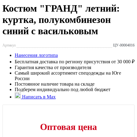
Костюм "ГРАНД" летний:
куртка, полукомбинезон
синий с васильковым
Артикул
ЦУ-00004016
Нанесения логотипа
Бесплатная доставка по региону присутствия от 30 000 ₽
Гарантия качества от производителя
Самый широкий ассортимент спецодежды на Юге
России
Постоянное наличие товара на складе
Подберем индивидуально под любой бюджет
Написать в Max
Оптовая цена