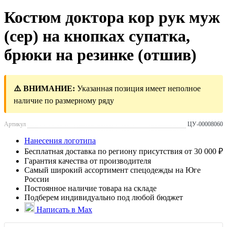
Костюм доктора кор рук муж
(сер) на кнопках супатка,
брюки на резинке (отшив)
⚠️ ВНИМАНИЕ:
Указанная позиция имеет неполное
наличие по размерному ряду
Артикул
ЦУ-00008060
Нанесения логотипа
Бесплатная доставка по региону присутствия от 30 000 ₽
Гарантия качества от производителя
Самый широкий ассортимент спецодежды на Юге
России
Постоянное наличие товара на складе
Подберем индивидуально под любой бюджет
Написать в Max