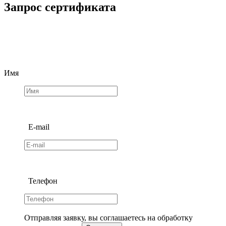
Запрос сертификата
Имя
E-mail
Телефон
Отправляя заявку, вы соглашаетесь на обработку