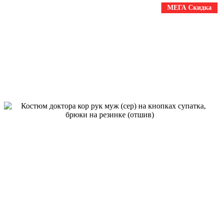
МЕГА Скидка