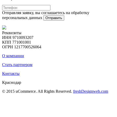
Отправляя заявку, вы соглашаетесь на обработку
персональных данных
Отправить
Реквизиты
ИНН 9710093207
КПП 771001001
ОГРН 1217700526064
О компании
Стать партнером
Контакты
Краснодар
© 2015 uCommerce. All Rights Reserved.
freshDesignweb.com