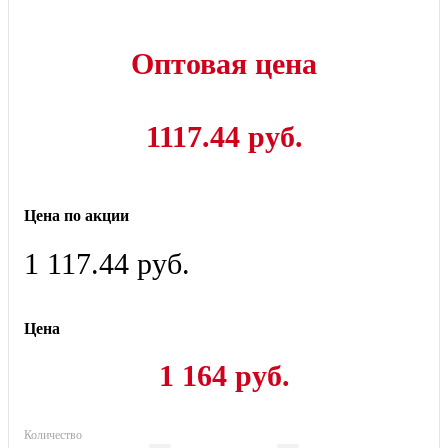
Оптовая цена
1117.44 руб.
Цена по акции
1 117.44 руб.
Цена
1 164 руб.
Количество