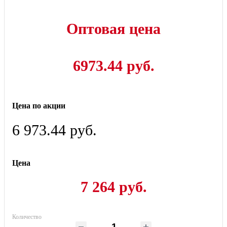
Оптовая цена
6973.44 руб.
Цена по акции
6 973.44 руб.
Цена
7 264 руб.
Количество