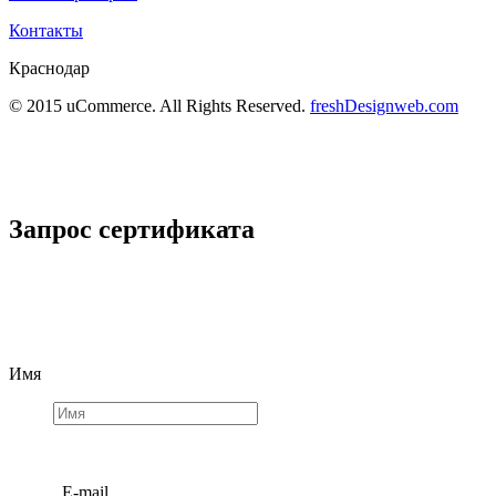
Контакты
Краснодар
© 2015 uCommerce. All Rights Reserved.
freshDesignweb.com
Запрос сертификата
Имя
E-mail