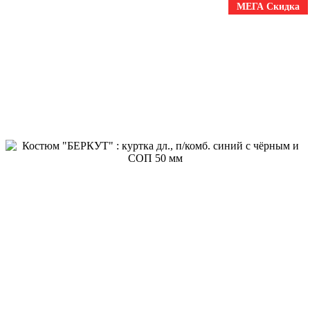
МЕГА Скидка