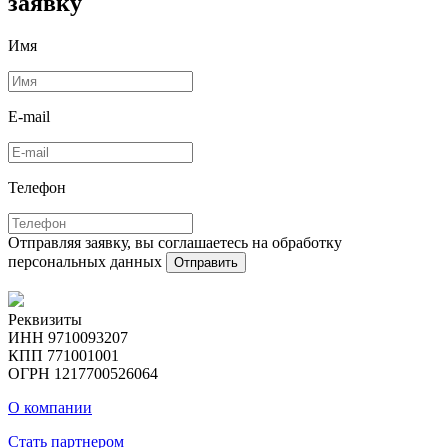
заявку
Имя
E-mail
Телефон
Отправляя заявку, вы соглашаетесь на обработку
персональных данных
Отправить
Реквизиты
ИНН 9710093207
КПП 771001001
ОГРН 1217700526064
О компании
Стать партнером