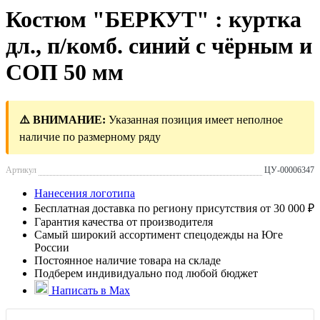
Костюм "БЕРКУТ" : куртка
дл., п/комб. синий с чёрным и
СОП 50 мм
⚠️ ВНИМАНИЕ:
Указанная позиция имеет неполное
наличие по размерному ряду
Артикул
ЦУ-00006347
Нанесения логотипа
Бесплатная доставка по региону присутствия от 30 000 ₽
Гарантия качества от производителя
Самый широкий ассортимент спецодежды на Юге
России
Постоянное наличие товара на складе
Подберем индивидуально под любой бюджет
Написать в Max