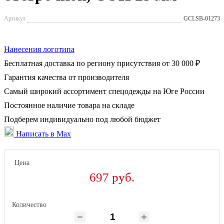
Артикул
GCLSB-01273
Нанесения логотипа
Бесплатная доставка по региону присутствия от 30 000 ₽
Гарантия качества от производителя
Самый широкий ассортимент спецодежды на Юге России
Постоянное наличие товара на складе
Подберем индивидуально под любой бюджет
Написать в Max
Цена
697 руб.
Количество