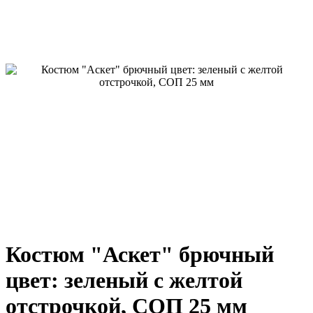
Костюм "Аскет" брючный
цвет: зеленый с желтой
отстрочкой, СОП 25 мм