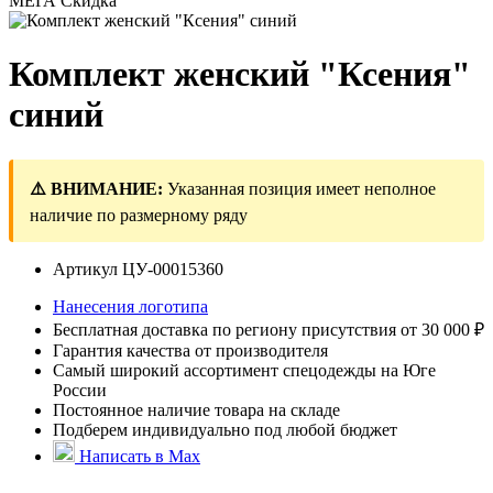
МЕГА Скидка
Комплект женский "Ксения"
синий
⚠️ ВНИМАНИЕ:
Указанная позиция имеет неполное
наличие по размерному ряду
Артикул
ЦУ-00015360
Нанесения логотипа
Бесплатная доставка по региону присутствия от 30 000 ₽
Гарантия качества от производителя
Самый широкий ассортимент спецодежды на Юге
России
Постоянное наличие товара на складе
Подберем индивидуально под любой бюджет
Написать в Max