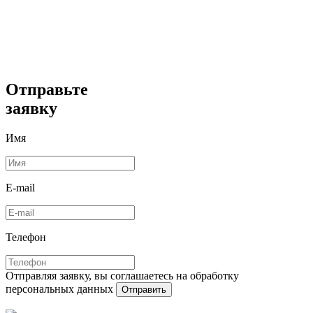
Отправьте
заявку
Имя
E-mail
Телефон
Отправляя заявку, вы соглашаетесь на обработку
персональных данных
Отправить