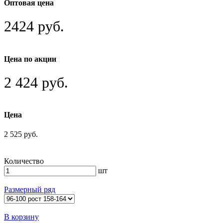
Оптовая цена
2424 руб.
Цена по акции
2 424 руб.
Цена
2 525 руб.
Количество
шт
Размерный ряд
В корзину