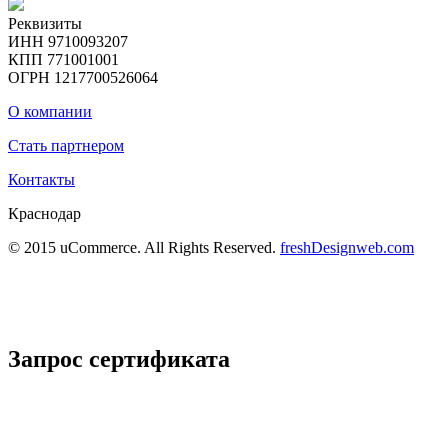
Реквизиты
ИНН 9710093207
КПП 771001001
ОГРН 1217700526064
О компании
Стать партнером
Контакты
Краснодар
© 2015 uCommerce. All Rights Reserved.
freshDesignweb.com
Запрос сертификата