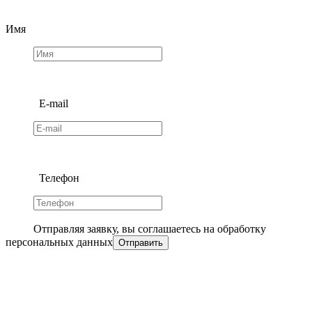
Имя
E-mail
Телефон
Отправляя заявку, вы соглашаетесь на обработку
персональных данных
Отправить