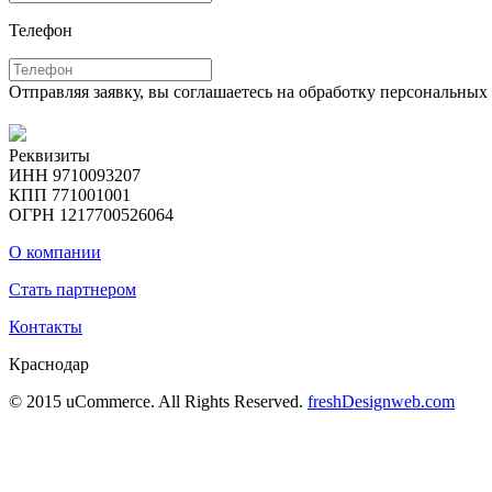
Телефон
Отправляя заявку, вы соглашаетесь на обработку персональны
Реквизиты
ИНН 9710093207
КПП 771001001
ОГРН 1217700526064
О компании
Стать партнером
Контакты
Краснодар
© 2015 uCommerce. All Rights Reserved.
freshDesignweb.com