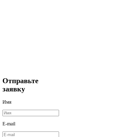
Отправьте
заявку
Имя
E-mail