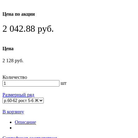
Цена по акции
2 042.88 руб.
Цена
2 128 руб.
Количество
шт
Размерный ряд
В корзину
Описание