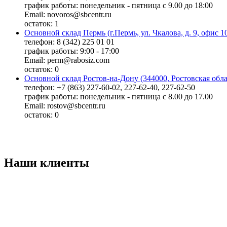
график работы: понедельник - пятница с 9.00 до 18:00
Email: novoros@sbcentr.ru
остаток:
1
Основной склад Пермь (г.Пермь, ул. Чкалова, д. 9, офис 1
телефон: 8 (342) 225 01 01
график работы: 9:00 - 17:00
Email: perm@rabosiz.com
остаток:
0
Основной склад Ростов-на-Дону (344000, Ростовская облас
телефон: +7 (863) 227-60-02, 227-62-40, 227-62-50
график работы: понедельник - пятница с 8.00 до 17.00
Email: rostov@sbcentr.ru
остаток:
0
Наши клиенты