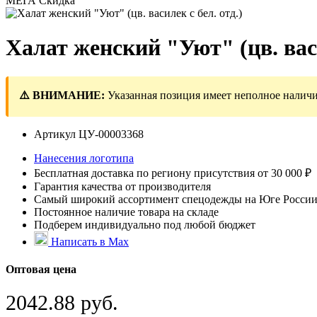
МЕГА Скидка
Халат женский "Уют" (цв. васи
⚠️ ВНИМАНИЕ:
Указанная позиция имеет неполное наличи
Артикул
ЦУ-00003368
Нанесения логотипа
Бесплатная доставка по региону присутствия от 30 000 ₽
Гарантия качества от производителя
Самый широкий ассортимент спецодежды на Юге Росси
Постоянное наличие товара на складе
Подберем индивидуально под любой бюджет
Написать в Max
Оптовая цена
2042.88 руб.