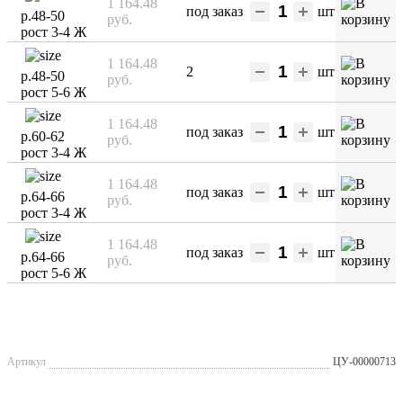
1 164.48
под заказ
шт
р.48-50
руб.
рост 3-4 Ж
1 164.48
2
шт
р.48-50
руб.
рост 5-6 Ж
1 164.48
под заказ
шт
р.60-62
руб.
рост 3-4 Ж
1 164.48
под заказ
шт
р.64-66
руб.
рост 3-4 Ж
1 164.48
под заказ
шт
р.64-66
руб.
рост 5-6 Ж
Артикул
ЦУ-00000713