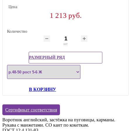
Цена
1 213 руб.
Количество
шт
РАЗМЕРНЫЙ РЯД
В КОРЗИНУ
Сертификат соответствия
Воротник английский, застёжка на пуговицы, карманы.
Рукава с манжетами. СО кант по кокеткам.
ГОСТ 12.4.131-83