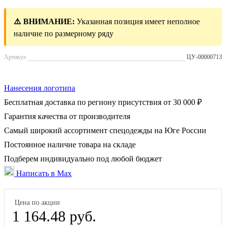
⚠️ ВНИМАНИЕ:
Указанная позиция имеет неполное
наличие по размерному ряду
Артикул
ЦУ-00000713
Нанесения логотипа
Бесплатная доставка по региону присутствия от 30 000 ₽
Гарантия качества от производителя
Самый широкий ассортимент спецодежды на Юге России
Постоянное наличие товара на складе
Подберем индивидуально под любой бюджет
Написать в Max
Цена по акции
1 164.48 руб.