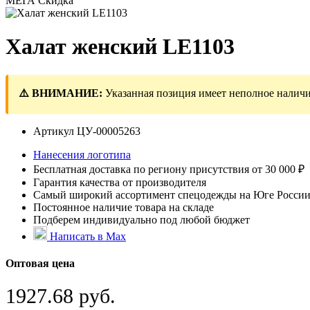
МЕГА Скидка
Халат женский LЕ1103
⚠️ ВНИМАНИЕ:
Указанная позиция имеет неполное наличи
Артикул
ЦУ-00005263
Нанесения логотипа
Бесплатная доставка по региону присутствия от 30 000 ₽
Гарантия качества от производителя
Самый широкий ассортимент спецодежды на Юге Росси
Постоянное наличие товара на складе
Подберем индивидуально под любой бюджет
Написать в Max
Оптовая цена
1927.68 руб.