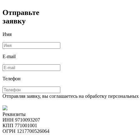
Отправьте
заявку
Имя
E-mail
Телефон
Отправляя заявку, вы соглашаетесь на обработку персональны
Реквизиты
ИНН 9710093207
КПП 771001001
ОГРН 1217700526064