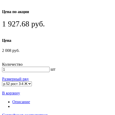
Цена по акции
1 927.68 руб.
Цена
2 008 руб.
Количество
шт
Размерный ряд
В корзину
Описание