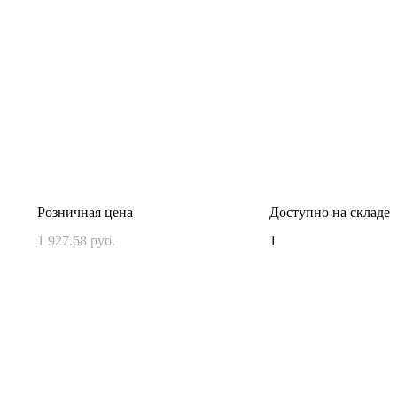
Розничная цена
Доступно на складе
1 927.68 руб.
1