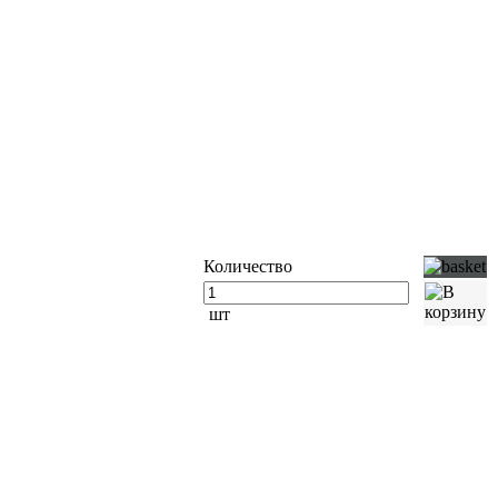
Количество
шт