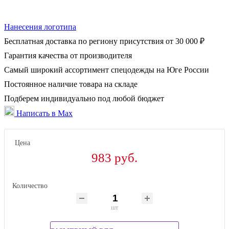
Нанесения логотипа
Бесплатная доставка по региону присутствия от 30 000 ₽
Гарантия качества от производителя
Самый широкий ассортимент спецодежды на Юге России
Постоянное наличие товара на складе
Подберем индивидуально под любой бюджет
Написать в Max
Цена
983 руб.
Количество
шт