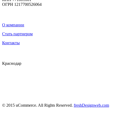
ОГРН 1217700526064
О компании
Стать партнером
Контакты
Краснодар
© 2015 uCommerce. All Rights Reserved.
freshDesignweb.com