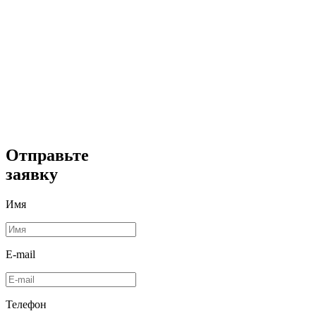
Отправьте
заявку
Имя
E-mail
Телефон