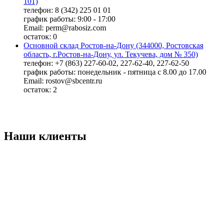
101)
телефон: 8 (342) 225 01 01
график работы: 9:00 - 17:00
Email: perm@rabosiz.com
остаток:
0
Основной склад Ростов-на-Дону (344000, Ростовская
область, г.Ростов-на-Дону, ул. Текучева, дом № 350)
телефон: +7 (863) 227-60-02, 227-62-40, 227-62-50
график работы: понедельник - пятница с 8.00 до 17.00
Email: rostov@sbcentr.ru
остаток:
2
Наши клиенты