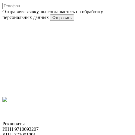
Отправляя заявку, вы соглашаетесь на обработку
персональных данных
Отправить
Реквизиты
ИНН 9710093207
КПП 771001001