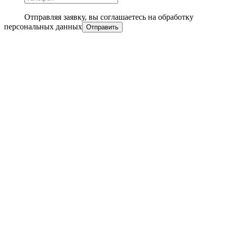
Отправляя заявку, вы соглашаетесь на обработку
персональных данных
Отправить