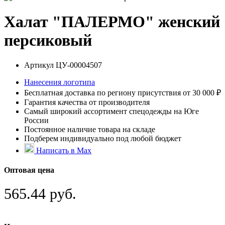
Халат "ПАЛЕРМО" женский
персиковый
Артикул
ЦУ-00004507
Нанесения логотипа
Бесплатная доставка по региону присутствия от 30 000 ₽
Гарантия качества от производителя
Самый широкий ассортимент спецодежды на Юге
России
Постоянное наличие товара на складе
Подберем индивидуально под любой бюджет
Написать в Max
Оптовая цена
565.44 руб.