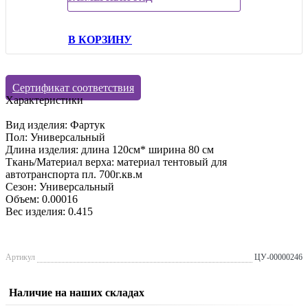
В КОРЗИНУ
Сертификат соответствия
Характеристики
Вид изделия: Фартук
Пол: Универсальный
Длина изделия: длина 120см* ширина 80 см
Ткань/Материал верха: материал тентовый для
автотранспорта пл. 700г.кв.м
Сезон: Универсальный
Объем: 0.00016
Вес изделия: 0.415
Артикул
ЦУ-00000246
Наличие на наших складах