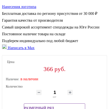
Нанесения логотипа
Бесплатная доставка по региону присутствия от 30 000 ₽
Гарантия качества от производителя
Самый широкий ассортимент спецодежды на Юге России
Постоянное наличие товара на складе
Подберем индивидуально под любой бюджет
Написать в Max
Цена
366 руб.
в наличии
Наличие:
Количество
шт
РАЗМЕРНЫЙ РЯД