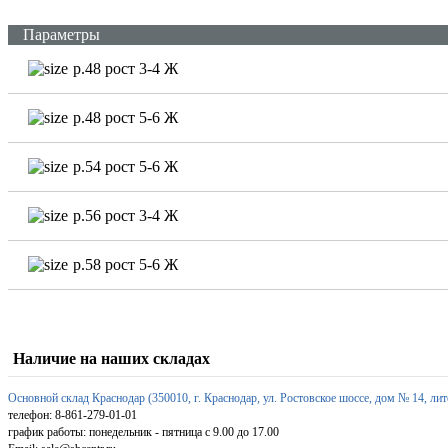
Параметры
р.48 рост 3-4 Ж
р.48 рост 5-6 Ж
р.54 рост 5-6 Ж
р.56 рост 3-4 Ж
р.58 рост 5-6 Ж
Наличие на наших складах
Основной склад Краснодар (350010, г. Краснодар, ул. Ростовское шоссе, дом № 14, лит
телефон: 8-861-279-01-01
график работы: понедельник - пятница с 9.00 до 17.00