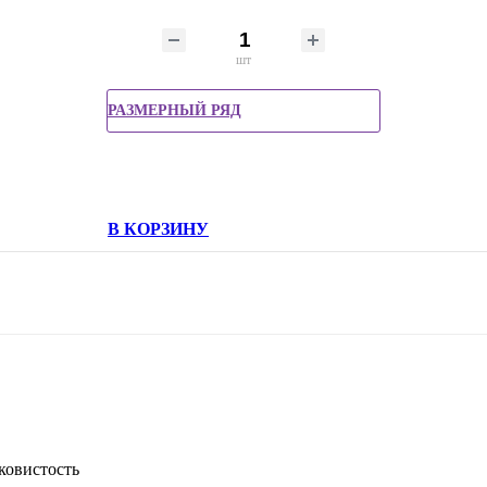
шт
РАЗМЕРНЫЙ РЯД
В КОРЗИНУ
ковистость