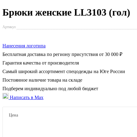
Брюки женские LL3103 (гол)
Артикул
Нанесения логотипа
Бесплатная доставка по региону присутствия от 30 000 ₽
Гарантия качества от производителя
Самый широкий ассортимент спецодежды на Юге России
Постоянное наличие товара на складе
Подберем индивидуально под любой бюджет
Написать в Max
Цена