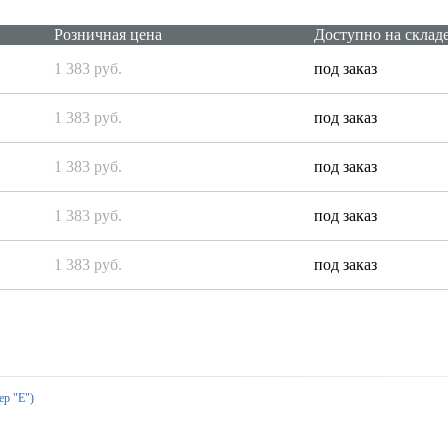
Розничная цена
Доступно на склад
1 383 руб.
под заказ
1 383 руб.
под заказ
1 383 руб.
под заказ
1 383 руб.
под заказ
1 383 руб.
под заказ
ер "Е")