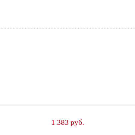
1 383 руб.