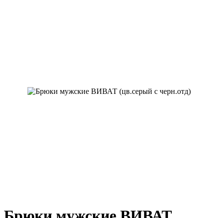
Брюки мужские ВИВАТ