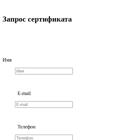
Запрос сертификата
Имя
E-mail
Телефон