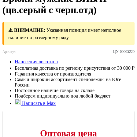
(цв.серый с черн.отд)
⚠️ ВНИМАНИЕ:
Указанная позиция имеет неполное
наличие по размерному ряду
Артикул
ЦУ-00005220
Нанесения логотипа
Бесплатная доставка по региону присутствия от 30 000 ₽
Гарантия качества от производителя
Самый широкий ассортимент спецодежды на Юге
России
Постоянное наличие товара на складе
Подберем индивидуально под любой бюджет
Написать в Max
Оптовая цена