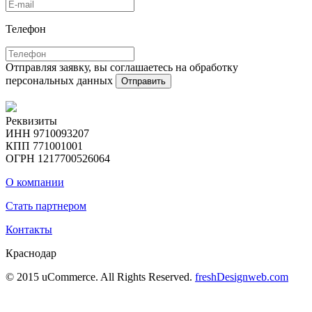
Телефон
Отправляя заявку, вы соглашаетесь на обработку
персональных данных
Отправить
Реквизиты
ИНН 9710093207
КПП 771001001
ОГРН 1217700526064
О компании
Стать партнером
Контакты
Краснодар
© 2015 uCommerce. All Rights Reserved.
freshDesignweb.com