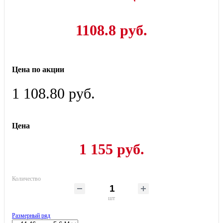
1108.8 руб.
Цена по акции
1 108.80 руб.
Цена
1 155 руб.
Количество
шт
Размерный ряд