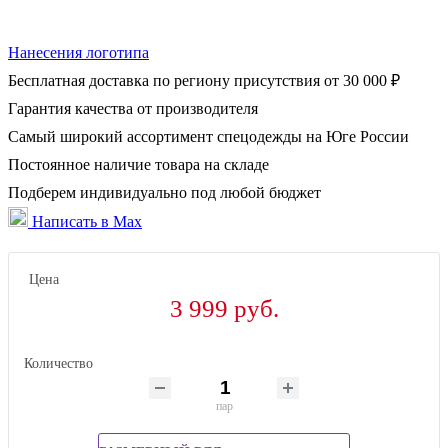
Нанесения логотипа
Бесплатная доставка по региону присутствия от 30 000 ₽
Гарантия качества от производителя
Самый широкий ассортимент спецодежды на Юге России
Постоянное наличие товара на складе
Подберем индивидуально под любой бюджет
Написать в Max
Цена
3 999 руб.
Количество
пар