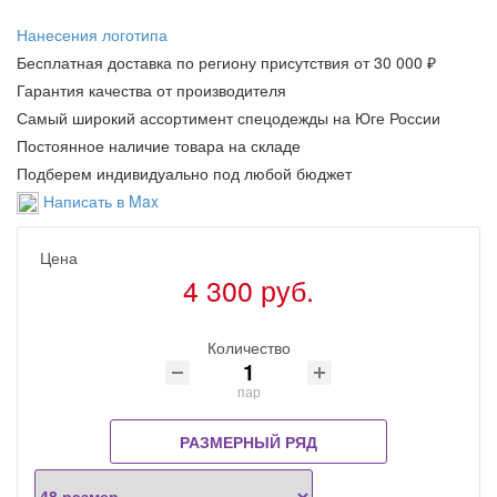
Нанесения логотипа
Бесплатная доставка по региону присутствия от 30 000 ₽
Гарантия качества от производителя
Самый широкий ассортимент спецодежды на Юге России
Постоянное наличие товара на складе
Подберем индивидуально под любой бюджет
Написать в Max
Цена
4 300 руб.
Количество
пар
РАЗМЕРНЫЙ РЯД