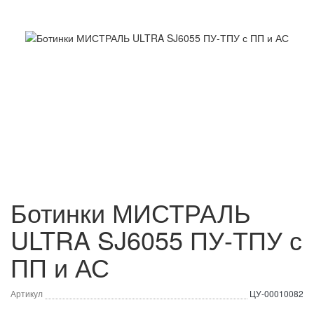
Ботинки МИСТРАЛЬ
ULTRA SJ6055 ПУ-ТПУ с
ПП и АС
Артикул
ЦУ-00010082