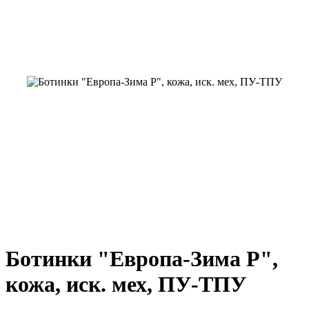
Ботинки "Европа-Зима Р",
кожа, иск. мех, ПУ-ТПУ