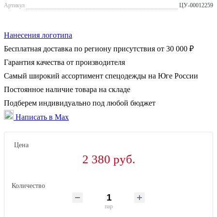
Артикул
ЦУ-00012259
Нанесения логотипа
Бесплатная доставка по региону присутствия от 30 000 ₽
Гарантия качества от производителя
Самый широкий ассортимент спецодежды на Юге России
Постоянное наличие товара на складе
Подберем индивидуально под любой бюджет
Написать в Max
Цена
2 380 руб.
Количество
пар